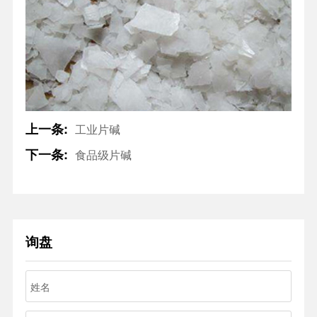
上一条:
工业片碱
下一条:
食品级片碱
询盘