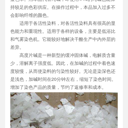
持较足的色彩供应。在操作过程中，本品加入过多不
会影响纤维的颜色。
适用于各活性染料，对各活性染料具有很高的显
色能力和重现性。适用于各样的设备，主要是低浴比
和气雾染色机。它能较好地解决干酪生产中内外层的
差异。
高度片碱是一种新型的缓冲固体碱，电解质含量
少，溶解离子强度低。因此，在加碱的过程中着色速
度较慢，从而使染料的匀染性较好。无论是染深色还
是浅色，加碱时间在20分钟左右，缩短了染色时间。
增加了染色产品的质量，节约了返修率和成本。