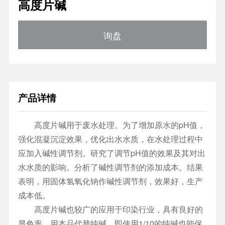
高度片碱
询盘
产品详情
高度片碱用于废水处理。为了增加原水的pH值，
强化混凝沉淀效果，优化出水水质，在水处理过程中
应加入碱性调节剂。研究了调节pH值的效果及其对出
水水质的影响。分析了碱性调节剂的添加成本。结果
表明，用固体氢氧化钠作碱性调节剂，效果好，生产
成本低。
高度片碱也较广的应用于印染行业，具有良好的
显色率。用本品代替纯碱，即使用1/10的纯碱也能保