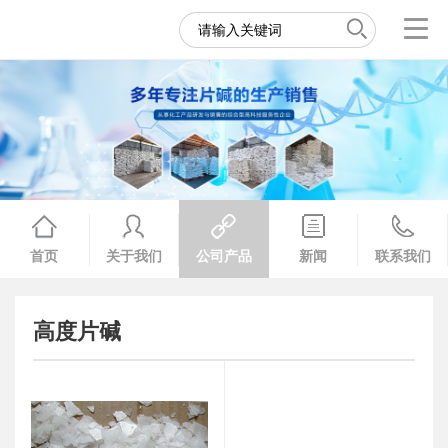
首页
关于我们
公司产品
新闻
联系我们
高度片碱