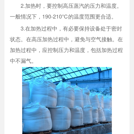
2.加热时，要控制高压蒸汽的压力和温度。
一般情况下，190-210℃的温度范围更合适。
3.在加热过程中，有必要保持设备处于密封
状态。在高压加热过程中，避免与空气接触。在
加热过程中，应控制压力和温度，包括加热过程
中不漏气。