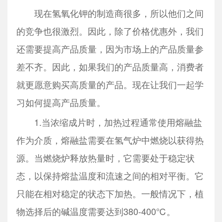
现在氢氧化钾的制造商很多，所以他们之间
的竞争也很激烈。因此，除了价格优惠外，我们
还需要提高产品质量，因为市场上的产品质量参
差不齐。因此，如果我们的产品质量高，消费者
就更愿意购买高质量的产品。现在让我们一起学
习如何提高产品质量。
1.当浓缩成片时，加热过程通常使用熔融盐
作为介质，熔融盐需要在氢气炉中燃烧以获得热
源。当燃烧炉释放热量时，它需要处于稳定状
态，以保持熔盐温度和流速之间的相对平衡。它
只能在相对稳定的状态下加热。一般情况下，植
物选择后的碱温度需要达到380-400℃。