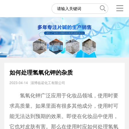
如何处理氢氧化钾的杂质
2023-04-14
淄博临诺化工有限公司
氢氧化钾
广泛应用于化妆品领域，使用时要
求高质量。如果里面有很多其他成分，使用时可
能无法达到预期的效果。即使在化妆品中使用，
它也对皮肤有害。那么在使用时应如何处理氢氧