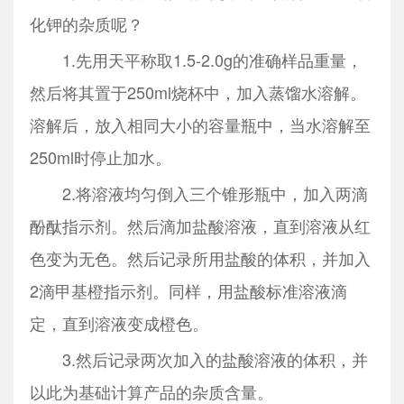
化钾的杂质呢？
1.先用天平称取1.5-2.0g的准确样品重量，
然后将其置于250ml烧杯中，加入蒸馏水溶解。
溶解后，放入相同大小的容量瓶中，当水溶解至
250ml时停止加水。
2.将溶液均匀倒入三个锥形瓶中，加入两滴
酚酞指示剂。然后滴加盐酸溶液，直到溶液从红
色变为无色。然后记录所用盐酸的体积，并加入
2滴甲基橙指示剂。同样，用盐酸标准溶液滴
定，直到溶液变成橙色。
3.然后记录两次加入的盐酸溶液的体积，并
以此为基础计算产品的杂质含量。